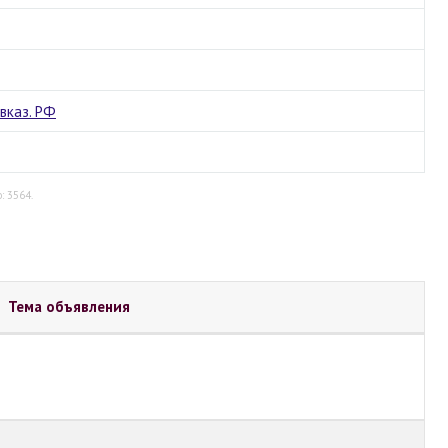
вказ. РФ
: 3564.
Тема объявления